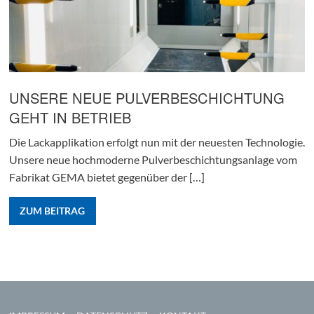
UNSERE NEUE PULVERBESCHICHTUNG
GEHT IN BETRIEB
Die Lackapplikation erfolgt nun mit der neuesten Technologie.
Unsere neue hochmoderne Pulverbeschichtungsanlage vom
Fabrikat GEMA bietet gegenüber der […]
ZUM BEITRAG