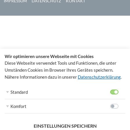
IMPRESSUM
DATENSCHUTZ
KONTAKT
Wir optimieren unsere Webseite mit Cookies
Diese Webseite verwendet Tools und Funktionen, die unter
Umständen Cookies im Browser Ihres Gerätes speichern.
Nähere Informationen dazu in unserer
Datenschutzerklärung
.
Standard
Komfort
EINSTELLUNGEN SPEICHERN