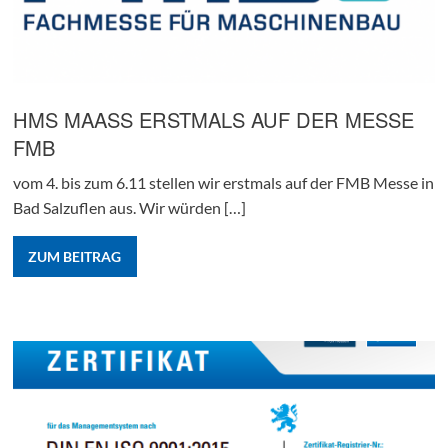
HMS MAASS ERSTMALS AUF DER MESSE
FMB
vom 4. bis zum 6.11 stellen wir erstmals auf der FMB Messe in
Bad Salzuflen aus. Wir würden […]
ZUM BEITRAG