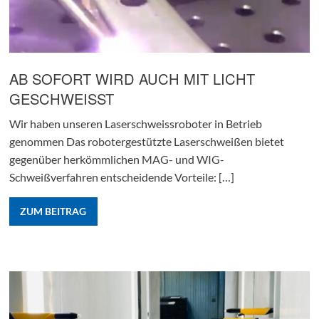
AB SOFORT WIRD AUCH MIT LICHT
GESCHWEISST
Wir haben unseren Laserschweissroboter in Betrieb
genommen Das robotergestützte Laserschweißen bietet
gegenüber herkömmlichen MAG- und WIG-
Schweißverfahren entscheidende Vorteile: […]
ZUM BEITRAG