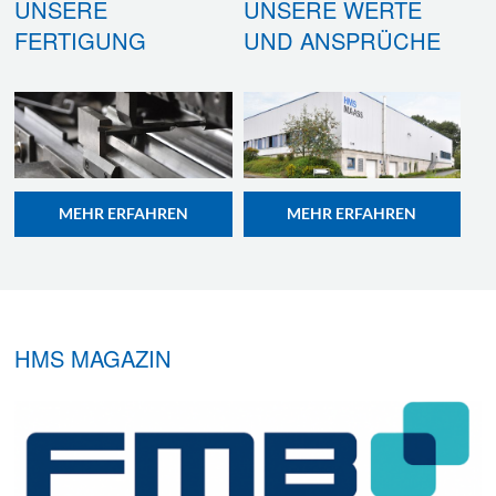
UNSERE
UNSERE WERTE
FERTIGUNG
UND ANSPRÜCHE
MEHR ERFAHREN
MEHR ERFAHREN
HMS MAGAZIN