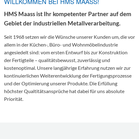
WILLKOMMEN BEI HMS MAASS!
HMS Maass ist Ihr kompetenter Partner auf dem
Gebiet der industriellen Metallverarbeitung.
Seit 1968 setzen wir die Wünsche unserer Kunden um, die vor
allem in der Küchen-, Büro- und Wohnmöbelindustrie
angesiedelt sind: vom ersten Entwurf bis zur Konstruktion
der Fertigteile – qualitätsbewusst, zuverlässig und
kostenoptimal. Unsere langjährige Erfahrung nutzen wir zur
kontinuierlichen Weiterentwicklung der Fertigungsprozesse
und der Optimierung unserer Produkte. Die Erfüllung
höchster Qualtitätsansprüche hat dabei für uns absolute
Priorität.