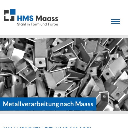
Metallverarbeitung nach Maass
Metallverarbeitung nach Maass