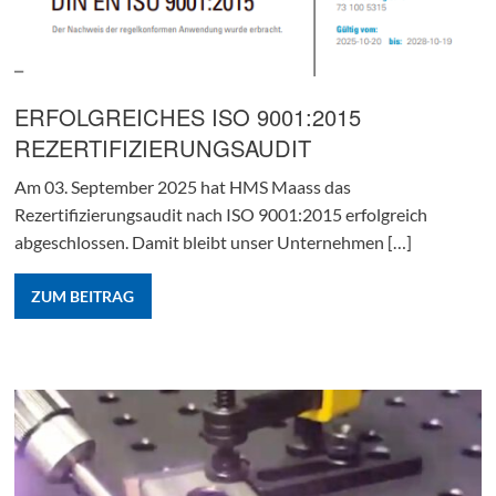
ERFOLGREICHES ISO 9001:2015
REZERTIFIZIERUNGSAUDIT
Am 03. September 2025 hat HMS Maass das
Rezertifizierungsaudit nach ISO 9001:2015 erfolgreich
abgeschlossen. Damit bleibt unser Unternehmen […]
ZUM BEITRAG