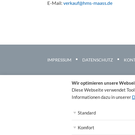
E-Mail:
verkauf@hms-maass.de
IMPRESSUM
DATENSCHUTZ
KON
Wir optimieren unsere Websei
Diese Webseite verwendet Tools
Informationen dazu in unserer
D
Standard
Komfort