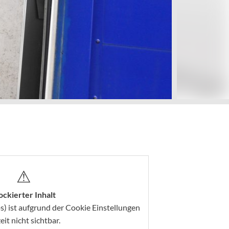
⚠
ockierter Inhalt
s) ist aufgrund der Cookie Einstellungen
eit nicht sichtbar.