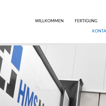
WILLKOMMEN
FERTIGUNG
KONTA