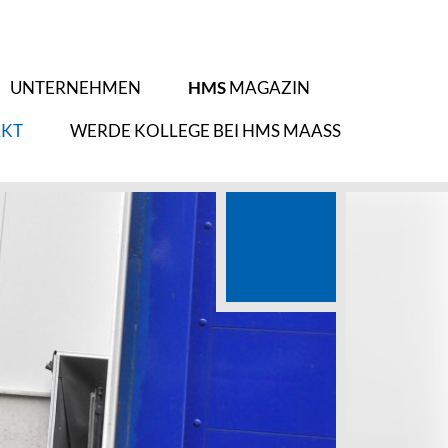
UNTERNEHMEN
HMS
MAGAZIN
KT
WERDE KOLLEGE BEI HMS MAASS