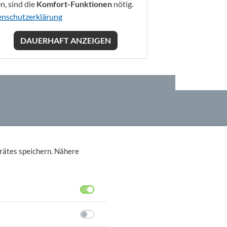
n, sind die
Komfort-Funktionen
nötig.
nschutzerklärung
DAUERHAFT ANZEIGEN
rätes speichern. Nähere