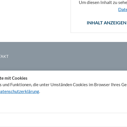
Um diesen Inhalt zu sehe
Date
INHALT ANZEIGEN
TAKT
te mit Cookies
 und Funktionen, die unter Umständen Cookies im Browser Ihres Ge
atenschutzerklärung
.